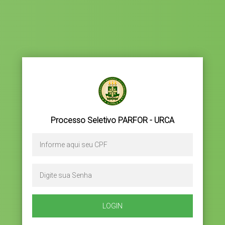
Processo Seletivo PARFOR - URCA
LOGIN