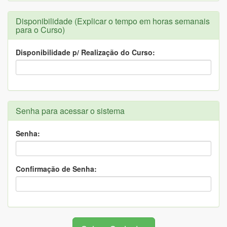
Disponibilidade (Explicar o tempo em horas semanais
para o Curso)
Disponibilidade p/ Realização do Curso:
Senha para acessar o sistema
Senha:
Confirmação de Senha: