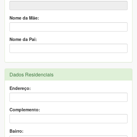
Nome da Mãe:
Nome da Pai:
Dados Residenciais
Endereço:
Complemento:
Bairro: