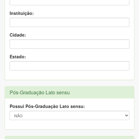
Instituição:
Cidade:
Estado:
Pós-Graduação Lato sensu
Possui Pós-Graduação Lato sensu: