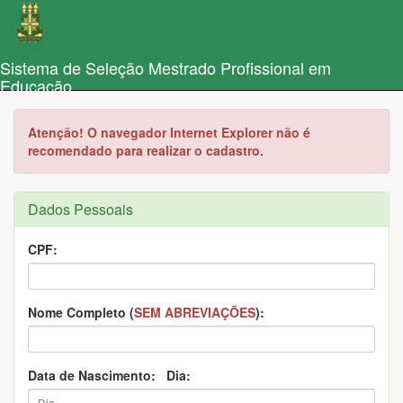
Sistema de Seleção Mestrado Profissional em
Educação
Atenção! O navegador Internet Explorer não é
recomendado para realizar o cadastro.
Dados Pessoais
CPF:
Nome Completo (
SEM ABREVIAÇÕES
):
Data de Nascimento: Dia: