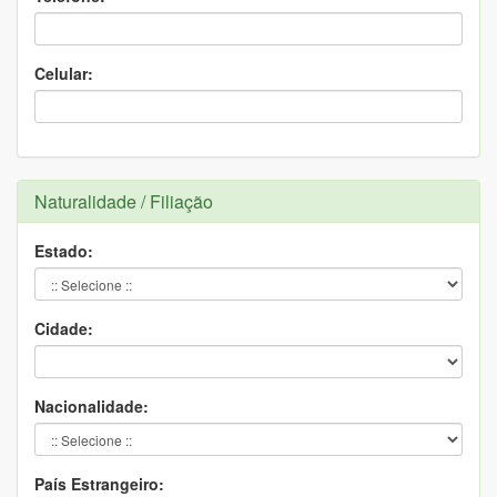
Celular:
Naturalidade / Filiação
Estado:
Cidade:
Nacionalidade:
País Estrangeiro: