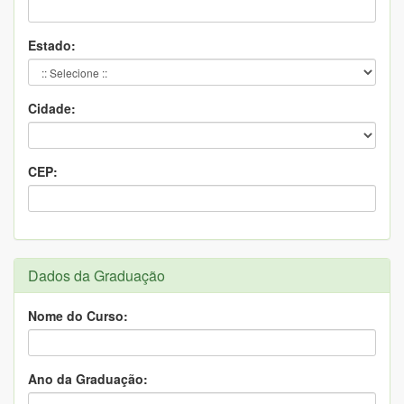
Estado:
Cidade:
CEP:
Dados da Graduação
Nome do Curso:
Ano da Graduação: