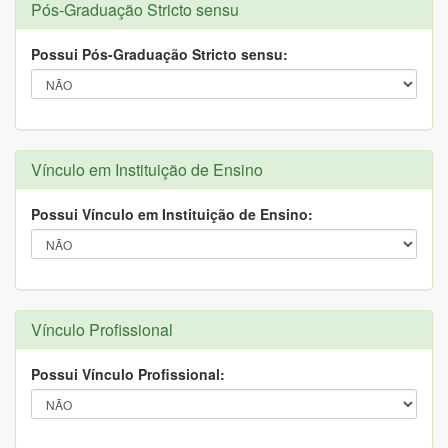
Pós-Graduação Stricto sensu
Possui Pós-Graduação Stricto sensu:
Vínculo em Instituição de Ensino
Possui Vínculo em Instituição de Ensino:
Vínculo Profissional
Possui Vínculo Profissional: